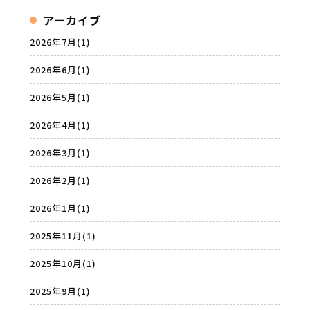
アーカイブ
2026年7月
(1)
2026年6月
(1)
2026年5月
(1)
2026年4月
(1)
2026年3月
(1)
2026年2月
(1)
2026年1月
(1)
2025年11月
(1)
2025年10月
(1)
2025年9月
(1)