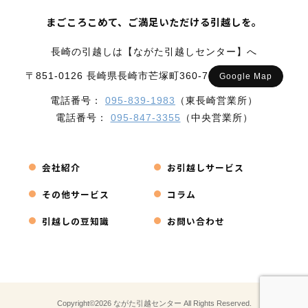
まごころこめて、ご満足いただける引越しを。
長崎の引越しは【ながた引越しセンター】へ
〒851-0126 長崎県長崎市芒塚町360-7
Google Map
電話番号：
095-839-1983
（東長崎営業所）
電話番号：
095-847-3355
（中央営業所）
会社紹介
お引越しサービス
その他サービス
コラム
引越しの豆知識
お問い合わせ
Copyright©2026 ながた引越センター All Rights Reserved.