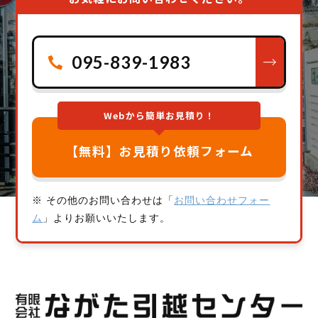
095-839-1983
Webから簡単お見積り！
【無料】お見積り依頼フォーム
※ その他のお問い合わせは「
お問い合わせフォー
ム
」よりお願いいたします。