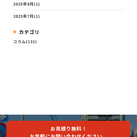
2025年8月
(1)
2025年7月
(1)
カテゴリ
コラム(131)
お見積り無料！
お気軽にお問い合わせください。