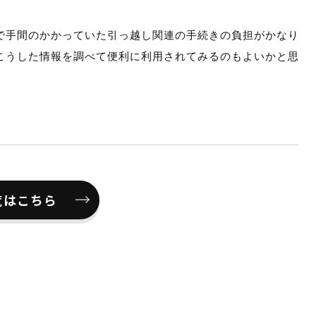
で手間のかかっていた引っ越し関連の手続きの負担がかなり
こうした情報を調べて便利に利用されてみるのもよいかと思
覧はこちら