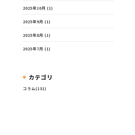
2025年10月
(1)
2025年9月
(1)
2025年8月
(1)
2025年7月
(1)
カテゴリ
コラム(131)