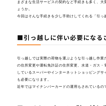
まざまな生活サービスの契約など手続きも多く、大
ょうか。
今回はそんな手続きを少し手助けしてくれる「引っ
■引っ越しに伴い必要になる
引っ越しでは実際の荷物を運ぶような引っ越し作業
の住所変更や運転免許証の住所変更、水道・ガス・
しているスーパーやインターネットショッピングサ
も必要になります。
近年ではマイナンバーカードの運用もされているの