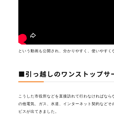
という動画も公開され、分かりやすく、使いやすく
■引っ越しのワンストップサ
こうした市役所などを直接訪れて行わなければなら
の他電気、ガス、水道、インターネット契約などそ
ビスが出てきました。