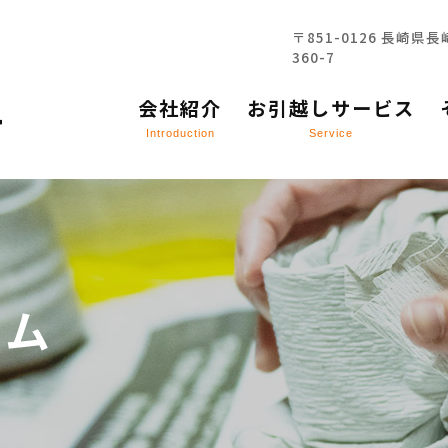
〒851-0126 長崎県
360-7
お引越しサービス
会社紹介
お引越しサービス
Introduction
Service
コラム
お問い合わせ
ラム