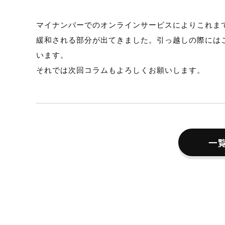
マイナンバーでのオンラインサービスによりこれま
緩和される部分が出てきました。引っ越しの際には
います。
それでは次回コラムもよろしくお願いします。
一