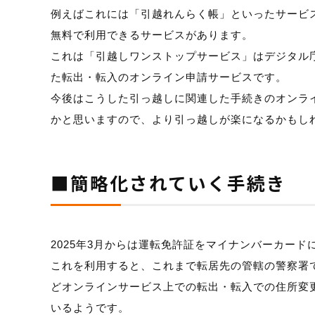
例えばこれには「引越れんらく帳」といったサービ
無料で利用できるサービスがあります。
これは「引越しワンストップサービス」はデジタル庁
た転出・転入のオンライン申請サービスです。
今後はこうした引っ越しに関連した手続きのオンラ
かと思いますので、より引っ越しが楽になるかもし
■簡略化されていく手続き
2025年3月からは運転免許証をマイナンバーカー
これを利用すると、これまで転居先の管轄の警察署
どオンラインサービス上での転出・転入での住所変
いるようです。