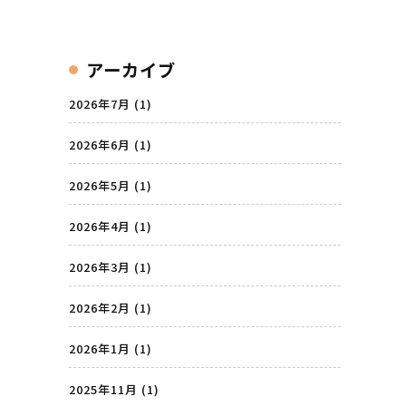
アーカイブ
2026年7月
(1)
2026年6月
(1)
2026年5月
(1)
2026年4月
(1)
2026年3月
(1)
2026年2月
(1)
2026年1月
(1)
2025年11月
(1)