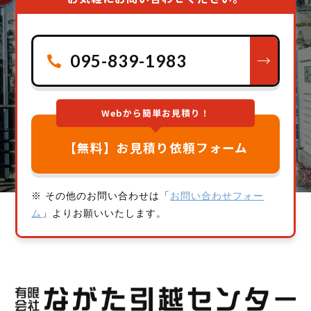
095-839-1983
Webから簡単お見積り！
【無料】お見積り依頼フォーム
※ その他のお問い合わせは「
お問い合わせフォー
ム
」よりお願いいたします。