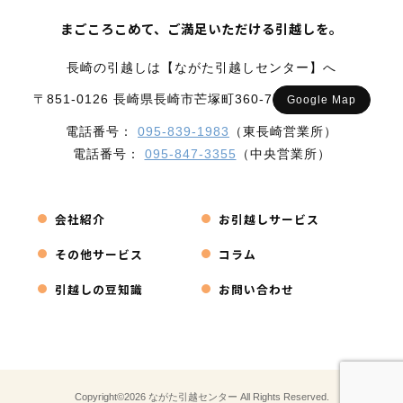
まごころこめて、ご満足いただける引越しを。
長崎の引越しは【ながた引越しセンター】へ
〒851-0126 長崎県長崎市芒塚町360-7
Google Map
電話番号：
095-839-1983
（東長崎営業所）
電話番号：
095-847-3355
（中央営業所）
会社紹介
お引越しサービス
その他サービス
コラム
引越しの豆知識
お問い合わせ
Copyright©2026 ながた引越センター All Rights Reserved.