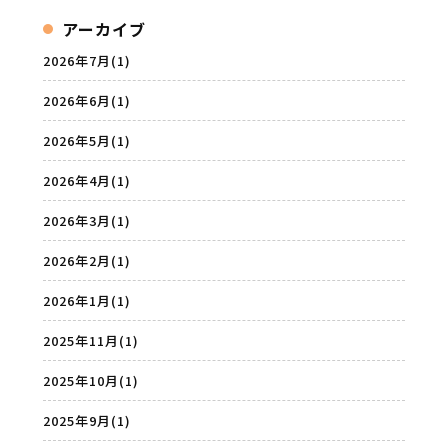
アーカイブ
2026年7月
(1)
2026年6月
(1)
2026年5月
(1)
2026年4月
(1)
2026年3月
(1)
2026年2月
(1)
2026年1月
(1)
2025年11月
(1)
2025年10月
(1)
2025年9月
(1)