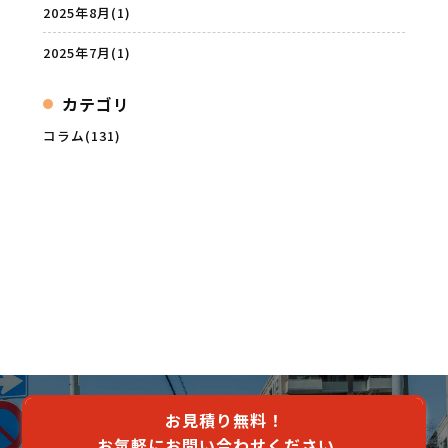
2025年8月
(1)
2025年7月
(1)
カテゴリ
コラム(131)
お見積り無料！
お気軽にお問い合わせください。