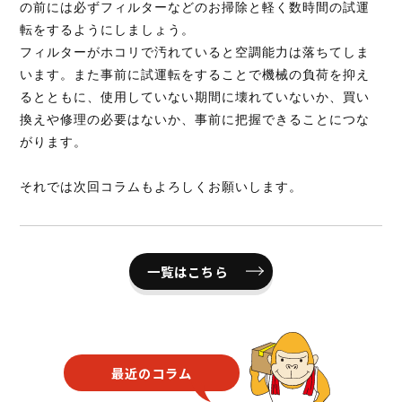
の前には必ずフィルターなどのお掃除と軽く数時間の試運
転をするようにしましょう。
フィルターがホコリで汚れていると空調能力は落ちてしま
います。また事前に試運転をすることで機械の負荷を抑え
るとともに、使用していない期間に壊れていないか、買い
換えや修理の必要はないか、事前に把握できることにつな
がります。
それでは次回コラムもよろしくお願いします。
一覧はこちら
最近のコラム