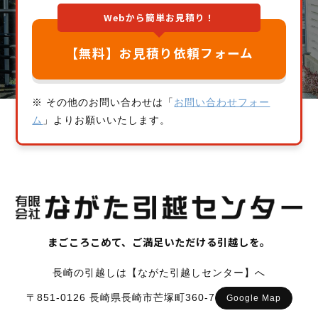
Webから簡単お見積り！
【無料】お見積り依頼フォーム
※ その他のお問い合わせは「
お問い合わせフォー
ム
」よりお願いいたします。
まごころこめて、ご満足いただける引越しを。
長崎の引越しは【ながた引越しセンター】へ
〒851-0126 長崎県長崎市芒塚町360-7
Google Map