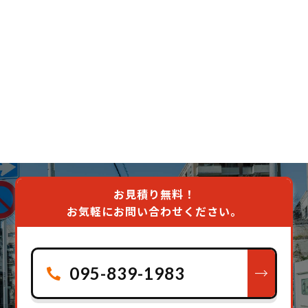
お見積り無料！
お気軽にお問い合わせください。
095-839-1983