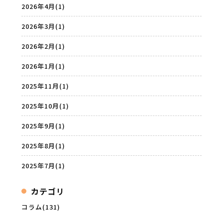
2026年4月
(1)
2026年3月
(1)
2026年2月
(1)
2026年1月
(1)
2025年11月
(1)
2025年10月
(1)
2025年9月
(1)
2025年8月
(1)
2025年7月
(1)
カテゴリ
コラム(131)