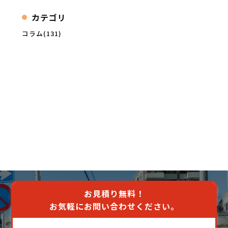
カテゴリ
コラム(131)
お見積り無料！
お気軽にお問い合わせください。