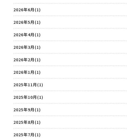
2026年6月
(1)
2026年5月
(1)
2026年4月
(1)
2026年3月
(1)
2026年2月
(1)
2026年1月
(1)
2025年11月
(1)
2025年10月
(1)
2025年9月
(1)
2025年8月
(1)
2025年7月
(1)