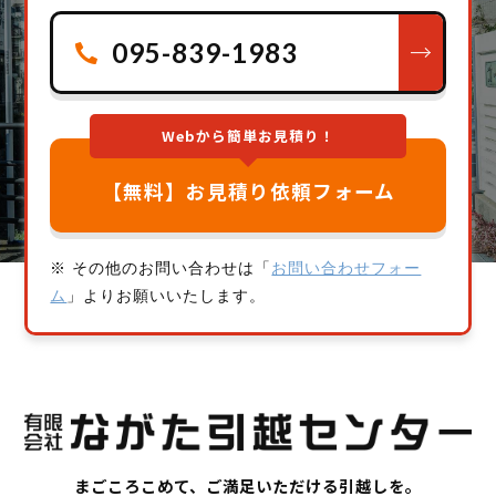
095-839-1983
Webから簡単お見積り！
【無料】お見積り依頼フォーム
※ その他のお問い合わせは「
お問い合わせフォー
ム
」よりお願いいたします。
まごころこめて、ご満足いただける引越しを。