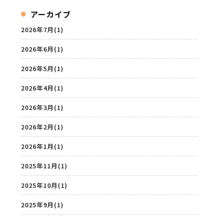
アーカイブ
2026年7月
(1)
2026年6月
(1)
2026年5月
(1)
2026年4月
(1)
2026年3月
(1)
2026年2月
(1)
2026年1月
(1)
2025年11月
(1)
2025年10月
(1)
2025年9月
(1)