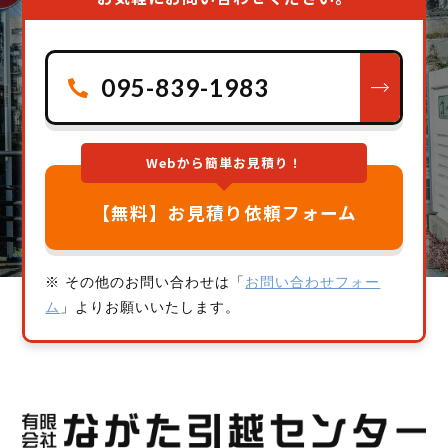
095-839-1983
Webから簡単お見積り！
【無料】お見積り依頼フォーム
※ その他のお問い合わせは「
お問い合わせフォー
ム
」よりお願いいたします。