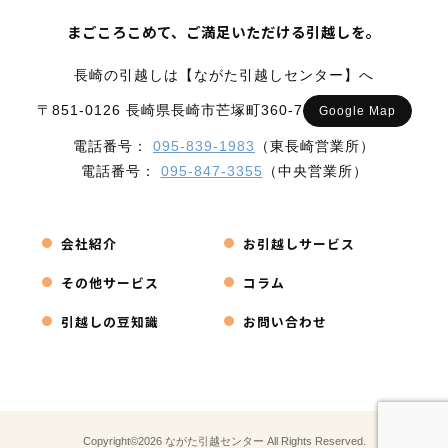
まごころこめて、ご満足いただける引越しを。
長崎の引越しは【ながた引越しセンター】へ
〒851-0126 長崎県長崎市芒塚町360-7
Google Map
電話番号：
095-839-1983
（東長崎営業所）
電話番号：
095-847-3355
（中央営業所）
会社紹介
お引越しサービス
その他サービス
コラム
引越しの豆知識
お問い合わせ
Copyright©2026 ながた引越センター All Rights Reserved.