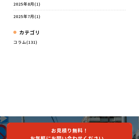
2025年8月
(1)
2025年7月
(1)
カテゴリ
コラム(131)
お見積り無料！
お気軽にお問い合わせください。