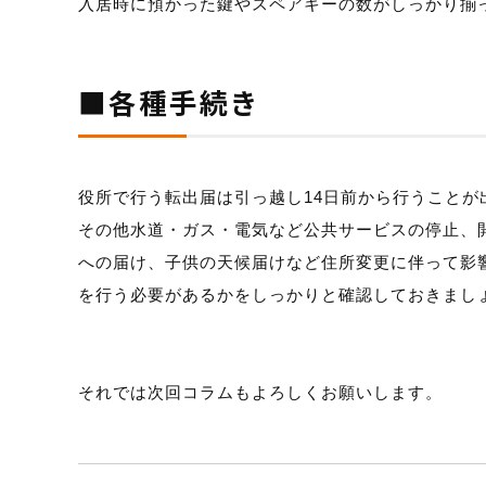
入居時に預かった鍵やスペアキーの数がしっかり揃
■各種手続き
役所で行う転出届は引っ越し14日前から行うこと
その他水道・ガス・電気など公共サービスの停止、
への届け、子供の天候届けなど住所変更に伴って影
を行う必要があるかをしっかりと確認しておきまし
それでは次回コラムもよろしくお願いします。