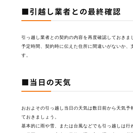
■引越し業者との最終確認
引っ越し業者との契約の内容を再度確認しておきま
予定時間、契約時に伝えた住所に間違いがないか、
す。
■当日の天気
おおよその引っ越し当日の天気は数日前から天気予
ておきましょう。
基本的に雨や雪、または台風などでも引っ越しは行