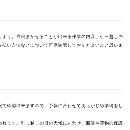
しょう。当日まかせることが出来る作業の内容、引っ越しの
支払い方法などについて再度確認しておくとよいかと思いま
報で確認出来ますので、予報に合わせてあらかじめ準備をし
われます。引っ越しの日の天候にあわせ、服装や荷物の保護