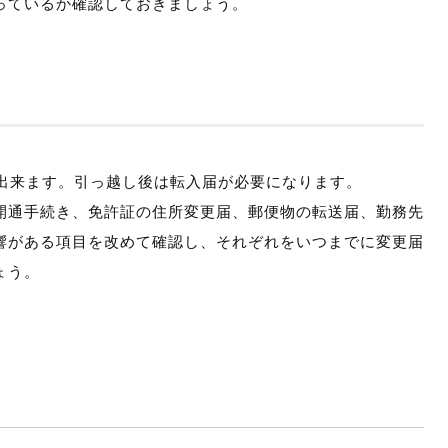
っているか確認しておきましょう。
が出来ます。引っ越し後は転入届が必要になります。
開通手続き、免許証の住所変更届、郵便物の転送届、勤務先
響がある項目を改めて確認し、それぞれをいつまでに変更届
ょう。