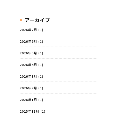
アーカイブ
2026年7月
(1)
2026年6月
(1)
2026年5月
(1)
2026年4月
(1)
2026年3月
(1)
2026年2月
(1)
2026年1月
(1)
2025年11月
(1)