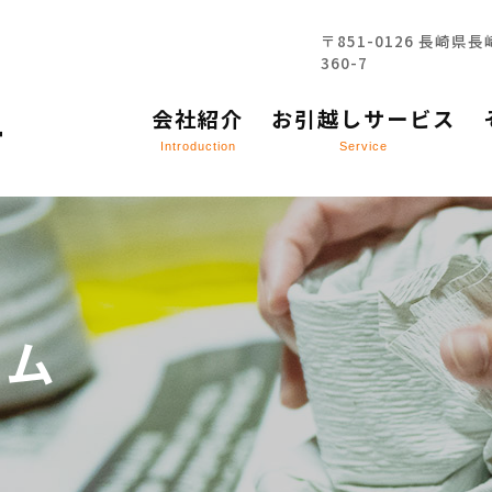
〒851-0126 長崎県
360-7
お引越しサービス
会社紹介
お引越しサービス
Introduction
Service
コラム
お問い合わせ
ラム