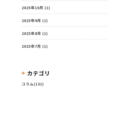
2025年10月
(1)
2025年9月
(1)
2025年8月
(1)
2025年7月
(1)
カテゴリ
コラム(131)