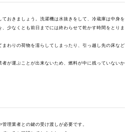
しておきましょう。洗濯機は水抜きをして、冷蔵庫は中身を
を、少なくとも前日までには終わらせて乾かす時間をとりま
てまわりの荷物を濡らしてしまったり、引っ越し先の床など
業者が運ぶことが出来ないため、燃料が中に残っていないか
や管理業者との鍵の受け渡しが必要です。