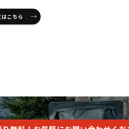
覧はこちら
積り無料！
お気軽にお問い合わせくだ