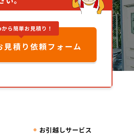
ebから簡単お見積り！
お見積り依頼フォーム
お引越しサービス