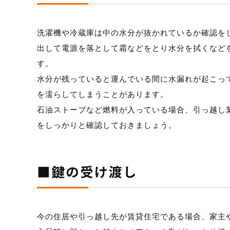
洗濯機や冷蔵庫は中の水分が抜かれているか確認を
出して電源を落として霜などをとり水分を拭くなど
す。
水分が残っていると運んでいる間に水漏れが起こっ
を濡らしてしまうことがあります。
石油ストーブなど燃料が入っている場合、引っ越し
をしっかりと確認しておきましょう。
■鍵の受け渡し
今の住居や引っ越し先が賃貸住宅である場合、家主