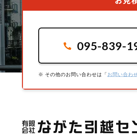
095-839-1
※ その他のお問い合わせは「
お問い合わ