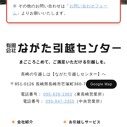
※ その他のお問い合わせは「
お問い合わせフォー
ム
」よりお願いいたします。
まごころこめて、ご満足いただける引越しを。
長崎の引越しは【ながた引越しセンター】へ
〒851-0126 長崎県長崎市芒塚町360-7
Google Map
電話番号：
095-839-1983
（東長崎営業所）
電話番号：
095-847-3355
（中央営業所）
会社紹介
お引越しサービス