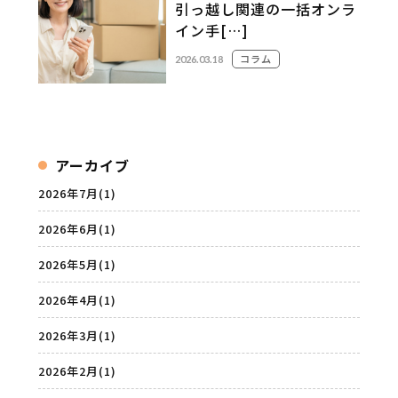
引っ越し関連の一括オンラ
イン手[…]
コラム
2026.03.18
アーカイブ
2026年7月
(1)
2026年6月
(1)
2026年5月
(1)
2026年4月
(1)
2026年3月
(1)
2026年2月
(1)