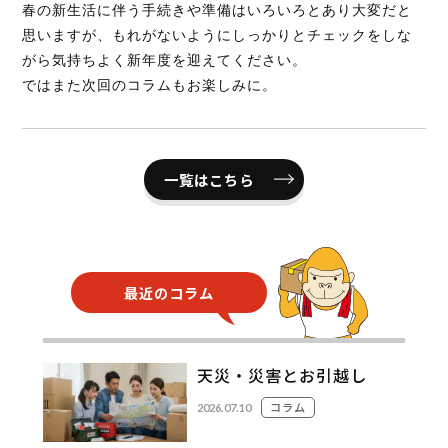
春の新生活に伴う手続きや準備はいろいろとあり大変だと
思いますが、もれがないようにしっかりとチェックをしな
がら気持ちよく新年度を迎えてください。
ではまた次回のコラムもお楽しみに。
一覧はこちら
最近のコラム
天災・災害とお引越し
コラム
2026.07.10