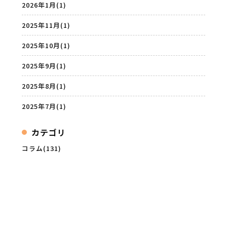
2026年1月
(1)
2025年11月
(1)
2025年10月
(1)
2025年9月
(1)
2025年8月
(1)
2025年7月
(1)
カテゴリ
コラム(131)