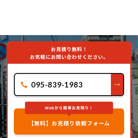
お見積り無料！
お気軽にお問い合わせください。
095-839-1983
Webから簡単お見積り！
【無料】お見積り依頼フォーム