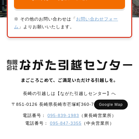
※ その他のお問い合わせは「
お問い合わせフォー
ム
」よりお願いいたします。
まごころこめて、ご満足いただける引越しを。
長崎の引越しは【ながた引越しセンター】へ
〒851-0126 長崎県長崎市芒塚町360-7
Google Map
電話番号：
095-839-1983
（東長崎営業所）
電話番号：
095-847-3355
（中央営業所）