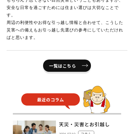
もちろん予想できない自然災害ということもありますが、
安全な日常を過ごすためには住まい選びは大切なことで
す。
周辺の利便性やお得な引っ越し情報と合わせて、こうした
災害への備えもお引っ越し先選びの参考にしていただけれ
ばと思います。
一覧はこちら
最近のコラム
天災・災害とお引越し
コラム
2026.07.10