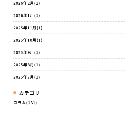
2026年2月
(1)
2026年1月
(1)
2025年11月
(1)
2025年10月
(1)
2025年9月
(1)
2025年8月
(1)
2025年7月
(1)
カテゴリ
コラム(131)