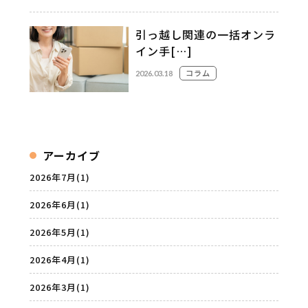
引っ越し関連の一括オンラ
イン手[…]
コラム
2026.03.18
アーカイブ
2026年7月
(1)
2026年6月
(1)
2026年5月
(1)
2026年4月
(1)
2026年3月
(1)