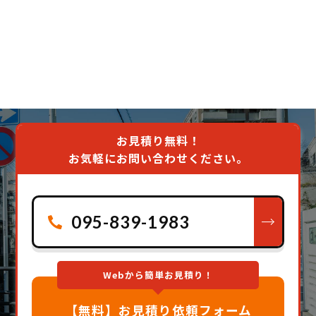
お見積り無料！
お気軽にお問い合わせください。
095-839-1983
Webから簡単お見積り！
【無料】お見積り依頼フォーム