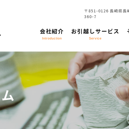
〒851-0126 長崎県
360-7
お引越しサービス
会社紹介
お引越しサービス
Introduction
Service
コラム
お問い合わせ
ラム