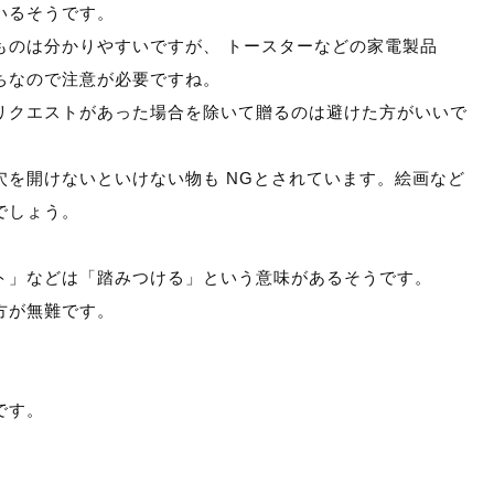
いるそうです。
ものは分かりやすいですが、 トースターなどの家電製品
ちなので注意が必要ですね。
リクエストがあった場合を除いて贈るのは避けた方がいいで
を開けないといけない物も NGとされています。絵画など
でしょう。
ト」などは「踏みつける」という意味があるそうです。
方が無難です。
です。