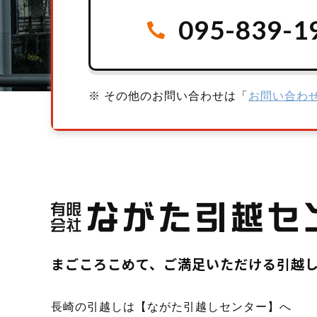
095-839-1
※ その他のお問い合わせは「
お問い合わ
まごころこめて、ご満足いただける引越
長崎の引越しは【ながた引越しセンター】へ