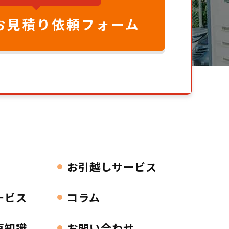
お見積り依頼フォーム
お引越しサービス
ービス
コラム
豆知識
お問い合わせ