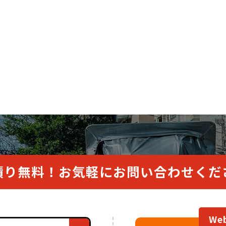
積り無料！
お気軽にお問い合わせくだ
W