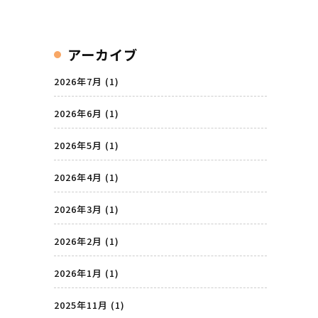
アーカイブ
2026年7月
(1)
2026年6月
(1)
2026年5月
(1)
2026年4月
(1)
2026年3月
(1)
2026年2月
(1)
2026年1月
(1)
2025年11月
(1)