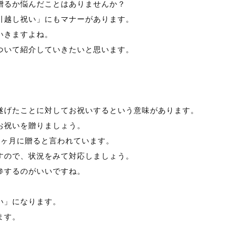
贈るか悩んだことはありませんか？
引越し祝い」にもマナーがあります。
いきますよね。
ついて紹介していきたいと思います。
。
遂げたことに対してお祝いするという意味があります。
お祝いを贈りましょう。
2ヶ月に贈ると言われています。
すので、状況をみて対応しましょう。
参するのがいいですね。
い」になります。
ます。