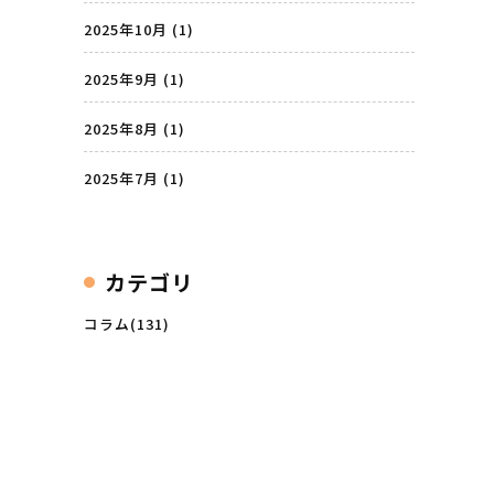
2025年10月
(1)
2025年9月
(1)
2025年8月
(1)
2025年7月
(1)
カテゴリ
コラム(131)