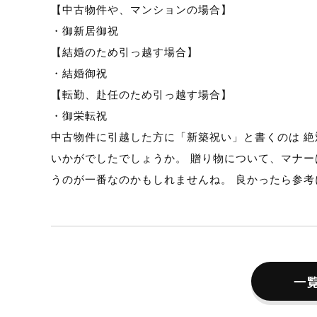
【中古物件や、マンションの場合】
・御新居御祝
【結婚のため引っ越す場合】
・結婚御祝
【転勤、赴任のため引っ越す場合】
・御栄転祝
中古物件に引越した方に「新築祝い」と書くのは 絶
いかがでしたでしょうか。 贈り物について、マナー
うのが一番なのかもしれませんね。 良かったら参
一