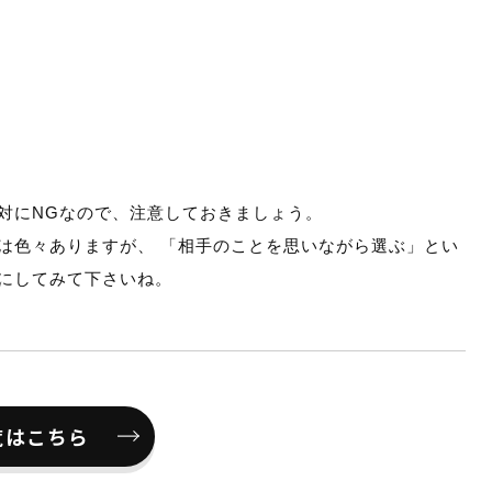
対にNGなので、注意しておきましょう。
は色々ありますが、 「相手のことを思いながら選ぶ」とい
考にしてみて下さいね。
覧はこちら