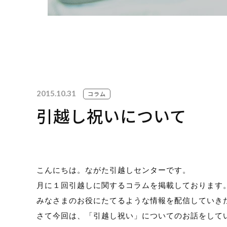
お見
095-
2015.10.31
19
コラム
引越し祝いについて
※ その他のお問い合わせは「
お問い合わせフォ
こんにちは。ながた引越しセンターです。
月に１回引越しに関するコラムを掲載しております
みなさまのお役にたてるような情報を配信していき
さて今回は、「引越し祝い」についてのお話をして