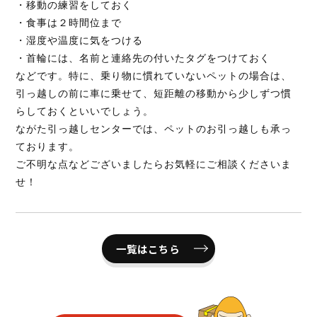
・移動の練習をしておく
・食事は２時間位まで
・湿度や温度に気をつける
・首輪には、名前と連絡先の付いたタグをつけておく
などです。特に、乗り物に慣れていないペットの場合は、
引っ越しの前に車に乗せて、短距離の移動から少しずつ慣
らしておくといいでしょう。
ながた引っ越しセンターでは、ペットのお引っ越しも承っ
ております。
ご不明な点などございましたらお気軽にご相談くださいま
せ！
一覧はこちら