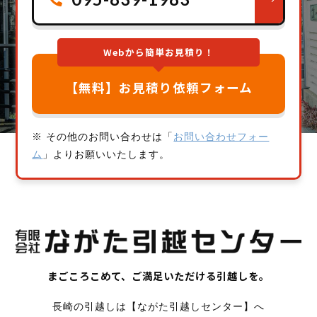
Webから簡単お見積り！
【無料】お見積り依頼フォーム
※ その他のお問い合わせは「
お問い合わせフォー
ム
」よりお願いいたします。
まごころこめて、ご満足いただける引越しを。
長崎の引越しは【ながた引越しセンター】へ