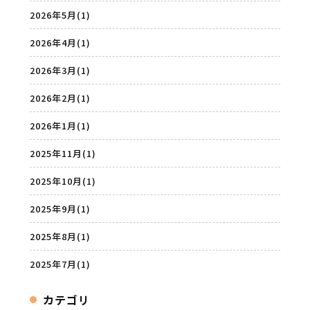
2026年5月
(1)
2026年4月
(1)
2026年3月
(1)
2026年2月
(1)
2026年1月
(1)
2025年11月
(1)
2025年10月
(1)
2025年9月
(1)
2025年8月
(1)
2025年7月
(1)
カテゴリ