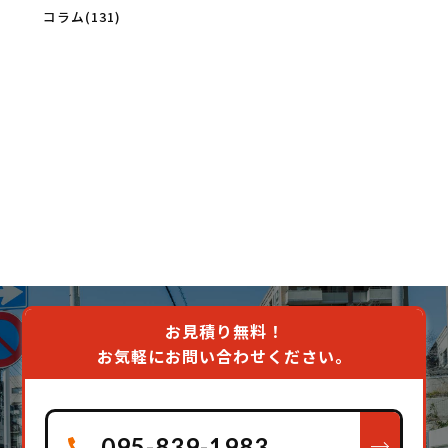
コラム(131)
お見積り無料！
お気軽にお問い合わせください。
095-839-1983