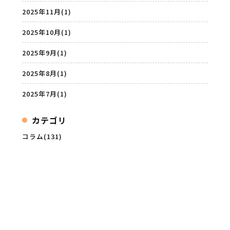
2025年11月
(1)
2025年10月
(1)
2025年9月
(1)
2025年8月
(1)
2025年7月
(1)
カテゴリ
コラム(131)