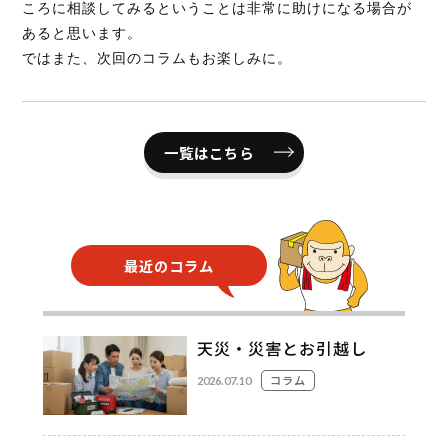
ころに相談してみるということは非常に助けになる場合が
あると思います。
ではまた、次回のコラムもお楽しみに。
一覧はこちら
最近のコラム
天災・災害とお引越し
コラム
2026.07.10