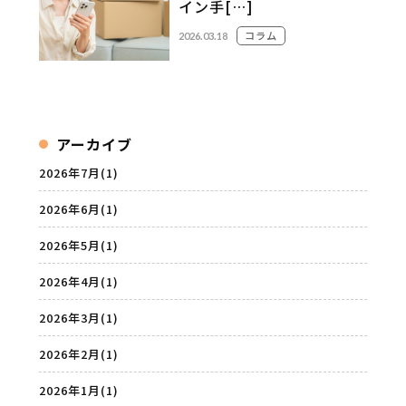
イン手[…]
コラム
2026.03.18
アーカイブ
2026年7月
(1)
2026年6月
(1)
2026年5月
(1)
2026年4月
(1)
2026年3月
(1)
2026年2月
(1)
2026年1月
(1)