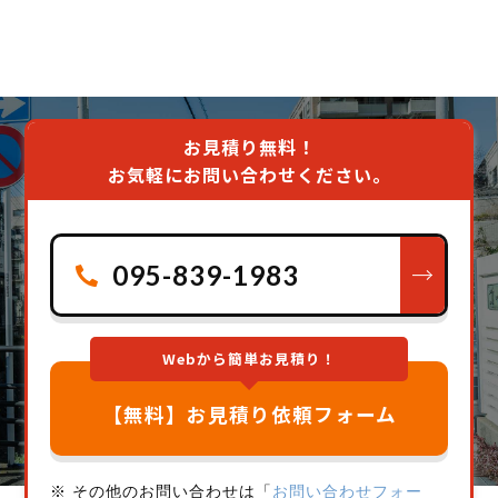
お見積り無料！
お気軽にお問い合わせください。
095-839-1983
Webから簡単お見積り！
【無料】お見積り依頼フォーム
※ その他のお問い合わせは「
お問い合わせフォー