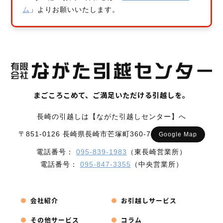
ム
」よりお願いいたします。
まごころこめて、ご満足いただける引越しを。
長崎の引越しは【ながた引越しセンター】へ
〒851-0126 長崎県長崎市芒塚町360-7
Google Map
電話番号：
095-839-1983
（東長崎営業所）
電話番号：
095-847-3355
（中央営業所）
会社紹介
お引越しサービス
その他サービス
コラム