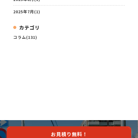
2025年7月
(1)
カテゴリ
コラム(131)
お見積り無料！