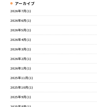
アーカイブ
2026年7月
(1)
2026年6月
(1)
2026年5月
(1)
2026年4月
(1)
2026年3月
(1)
2026年2月
(1)
2026年1月
(1)
2025年11月
(1)
2025年10月
(1)
2025年9月
(1)
2025年8月
(1)