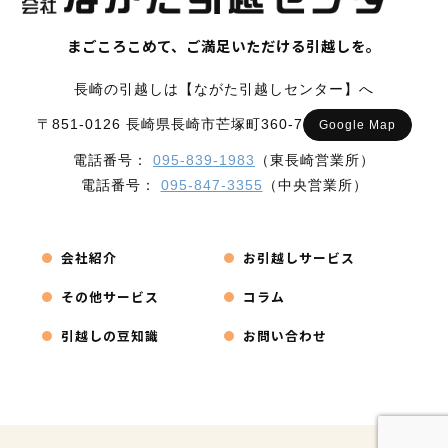
まごころこめて、ご満足いただける引越しを。
長崎の引越しは【ながた引越しセンター】へ
〒851-0126 長崎県長崎市芒塚町360-7
Google Map
電話番号：
095-839-1983
（東長崎営業所）
電話番号：
095-847-3355
（中央営業所）
会社紹介
お引越しサービス
その他サービス
コラム
引越しの豆知識
お問い合わせ