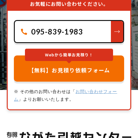
お気軽にお問い合わせください。
095-839-1983
Webから簡単お見積り！
【無料】お見積り依頼フォーム
※ その他のお問い合わせは「
お問い合わせフォー
ム
」よりお願いいたします。