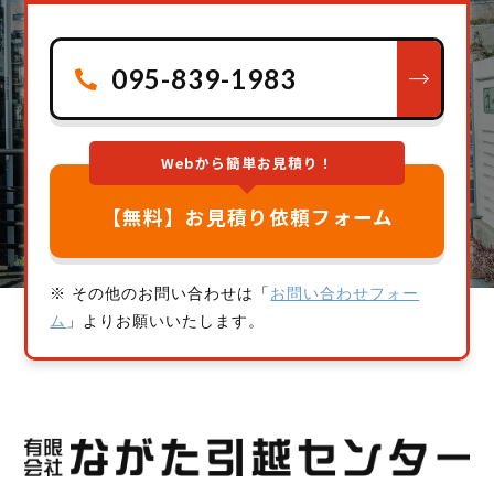
095-839-1983
Webから簡単お見積り！
【無料】お見積り依頼フォーム
※ その他のお問い合わせは「
お問い合わせフォー
ム
」よりお願いいたします。