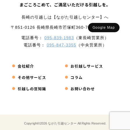
まごころこめて、ご満足いただける引越しを。
長崎の引越しは【ながた引越しセンター】へ
〒851-0126 長崎県長崎市芒塚町360-7
Google Map
電話番号：
095-839-1983
（東長崎営業所）
電話番号：
095-847-3355
（中央営業所）
会社紹介
お引越しサービス
その他サービス
コラム
引越しの豆知識
お問い合わせ
Copyright©2026 ながた引越センター All Rights Reserved.