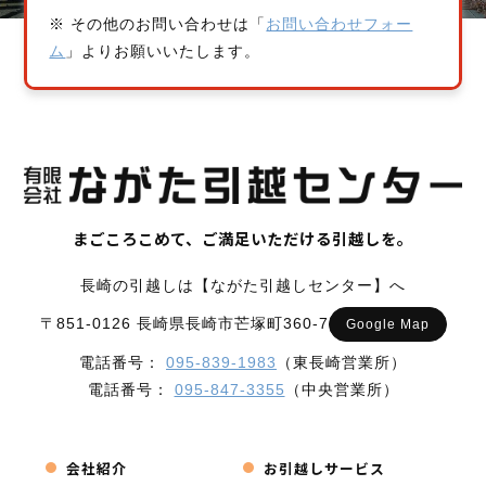
※ その他のお問い合わせは「
お問い合わせフォー
ム
」よりお願いいたします。
まごころこめて、ご満足いただける引越しを。
長崎の引越しは【ながた引越しセンター】へ
〒851-0126 長崎県長崎市芒塚町360-7
Google Map
電話番号：
095-839-1983
（東長崎営業所）
電話番号：
095-847-3355
（中央営業所）
会社紹介
お引越しサービス