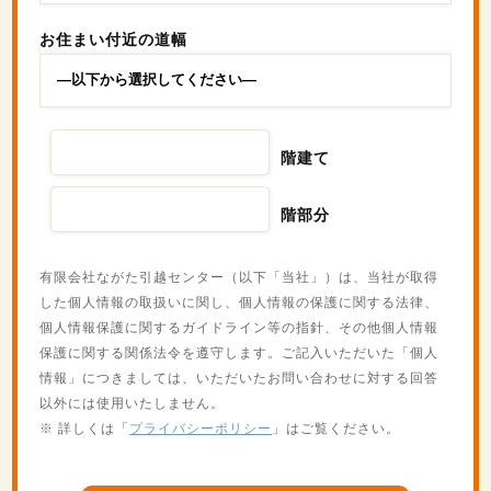
お住まい付近の道幅
階建て
階部分
有限会社ながた引越センター（以下「当社」）は、当社が取得
した個人情報の取扱いに関し、個人情報の保護に関する法律、
個人情報保護に関するガイドライン等の指針、その他個人情報
保護に関する関係法令を遵守します。ご記入いただいた「個人
情報」につきましては、いただいたお問い合わせに対する回答
以外には使用いたしません。
※ 詳しくは「
プライバシーポリシー
」はご覧ください。