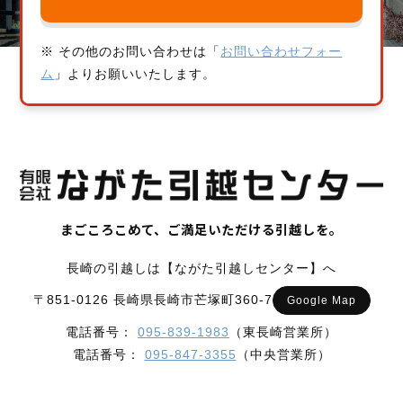
※ その他のお問い合わせは「
お問い合わせフォー
ム
」よりお願いいたします。
まごころこめて、ご満足いただける引越しを。
長崎の引越しは【ながた引越しセンター】へ
〒851-0126 長崎県長崎市芒塚町360-7
Google Map
電話番号：
095-839-1983
（東長崎営業所）
電話番号：
095-847-3355
（中央営業所）