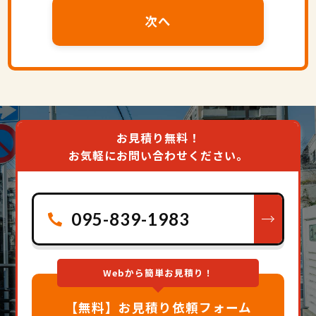
お見積り無料！
お気軽にお問い合わせください。
095-839-1983
Webから簡単お見積り！
【無料】お見積り依頼フォーム