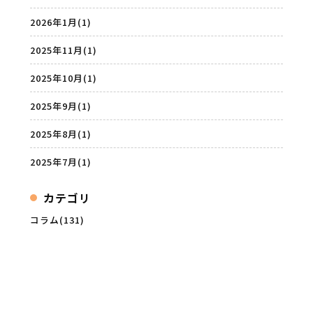
2026年1月
(1)
2025年11月
(1)
2025年10月
(1)
2025年9月
(1)
2025年8月
(1)
2025年7月
(1)
カテゴリ
コラム(131)