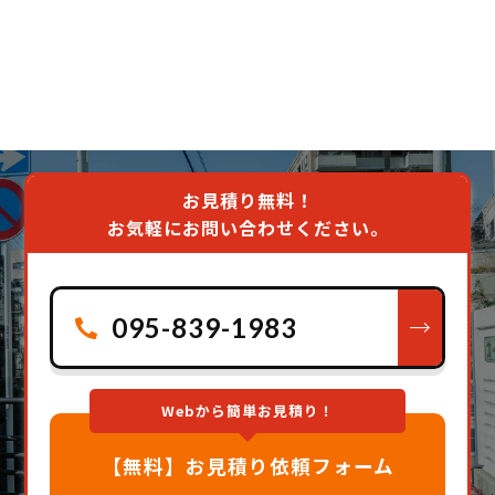
お見積り無料！
お気軽にお問い合わせください。
095-839-1983
Webから簡単お見積り！
【無料】お見積り依頼フォーム