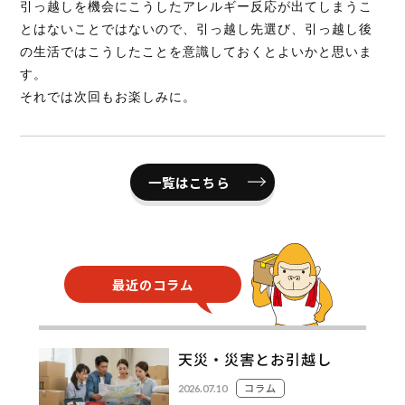
引っ越しを機会にこうしたアレルギー反応が出てしまうこ
とはないことではないので、引っ越し先選び、引っ越し後
の生活ではこうしたことを意識しておくとよいかと思いま
す。
それでは次回もお楽しみに。
一覧はこちら
最近のコラム
天災・災害とお引越し
コラム
2026.07.10