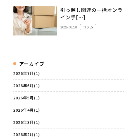
引っ越し関連の一括オンラ
イン手[…]
コラム
2026.03.18
アーカイブ
2026年7月
(1)
2026年6月
(1)
2026年5月
(1)
2026年4月
(1)
2026年3月
(1)
2026年2月
(1)