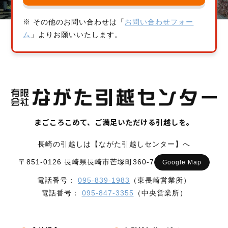
※ その他のお問い合わせは「
お問い合わせフォー
ム
」よりお願いいたします。
まごころこめて、ご満足いただける引越しを。
長崎の引越しは【ながた引越しセンター】へ
〒851-0126 長崎県長崎市芒塚町360-7
Google Map
電話番号：
095-839-1983
（東長崎営業所）
電話番号：
095-847-3355
（中央営業所）