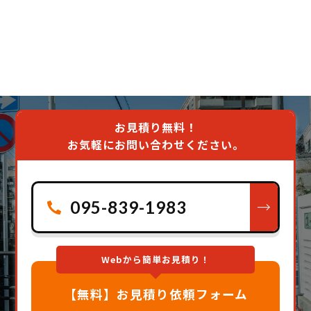
お見積り無料！
お気軽にお問い合わせください。
095-839-1983
Webから簡単お見積り！
【無料】お見積り依頼フォーム