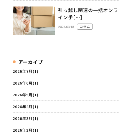
引っ越し関連の一括オンラ
イン手[…]
コラム
2026.03.18
アーカイブ
2026年7月
(1)
2026年6月
(1)
2026年5月
(1)
2026年4月
(1)
2026年3月
(1)
2026年2月
(1)