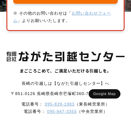
※ その他のお問い合わせは「
お問い合わせフォー
ム
」よりお願いいたします。
まごころこめて、ご満足いただける引越しを。
長崎の引越しは【ながた引越しセンター】へ
〒851-0126 長崎県長崎市芒塚町360-7
Google Map
電話番号：
095-839-1983
（東長崎営業所）
電話番号：
095-847-3355
（中央営業所）