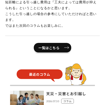
短距離による引っ越し費用は『工夫によっては費用が抑え
られる』ということになるかと思います。
こうした引っ越しの場合の参考にしていただければと思い
ます。
ではまた次回のコラムもお楽しみに。
一覧はこちら
最近のコラム
天災・災害とお引越し
コラム
2026.07.10