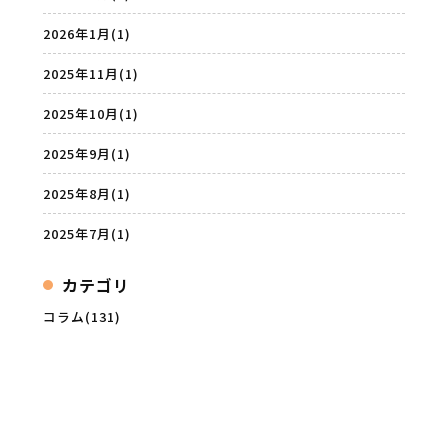
2026年1月
(1)
2025年11月
(1)
2025年10月
(1)
2025年9月
(1)
2025年8月
(1)
2025年7月
(1)
カテゴリ
コラム(131)